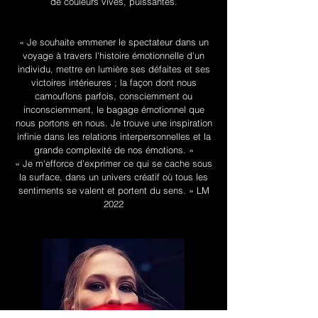
de couleurs vives, puissantes.
« Je souhaite emmener le spectateur dans un
voyage à travers l'histoire émotionnelle d'un
individu, mettre en lumière ses défaites et ses
victoires intérieures ; la façon dont nous
camouflons parfois, consciemment ou
inconsciemment, le bagage émotionnel que
nous portons en nous. Je trouve une inspiration
infinie dans les relations interpersonnelles et la
grande complexité de nos émotions. »
« Je m'efforce d'exprimer ce qui se cache sous
la surface, dans un univers créatif où tous les
sentiments se valent et portent du sens. » LM
2022